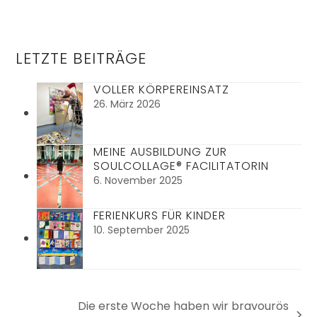
LETZTE BEITRÄGE
VOLLER KÖRPEREINSATZ
26. März 2026
MEINE AUSBILDUNG ZUR
SOULCOLLAGE® FACILITATORIN
6. November 2025
FERIENKURS FÜR KINDER
10. September 2025
Die erste Woche haben wir bravourös