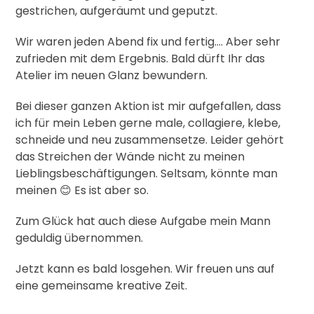
gestrichen, aufgeräumt und geputzt.
Wir waren jeden Abend fix und fertig…. Aber sehr
zufrieden mit dem Ergebnis. Bald dürft Ihr das
Atelier im neuen Glanz bewundern.
Bei dieser ganzen Aktion ist mir aufgefallen, dass
ich für mein Leben gerne male, collagiere, klebe,
schneide und neu zusammensetze. Leider gehört
das Streichen der Wände nicht zu meinen
Lieblingsbeschäftigungen. Seltsam, könnte man
meinen 😊 Es ist aber so.
Zum Glück hat auch diese Aufgabe mein Mann
geduldig übernommen.
Jetzt kann es bald losgehen. Wir freuen uns auf
eine gemeinsame kreative Zeit.