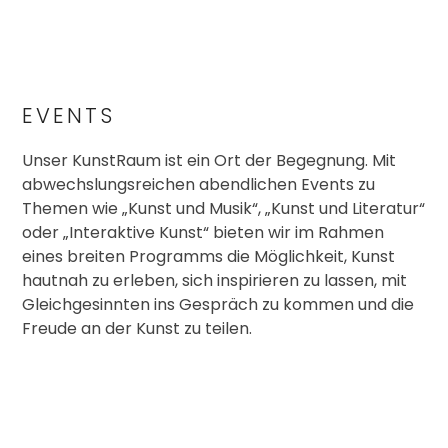
EVENTS
Unser KunstRaum ist ein Ort der Begegnung. Mit
abwechslungsreichen abendlichen Events zu
Themen wie „Kunst und Musik“, „Kunst und Literatur“
oder „Interaktive Kunst“ bieten wir im Rahmen
eines breiten Programms die Möglichkeit, Kunst
hautnah zu erleben, sich inspirieren zu lassen, mit
Gleichgesinnten ins Gespräch zu kommen und die
Freude an der Kunst zu teilen.