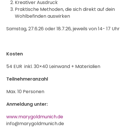
Kreativer Ausdruck
Praktische Methoden, die sich direkt auf dein
Wohlbefinden auswirken
Samstag, 27.6.26 oder 18.7.26, jeweils von 14- 17 Uhr
Kosten
54 EUR inkl. 30×40 Leinwand + Materialien
Teilnehmeranzahl
Max. 10 Personen
Anmeldung unter:
www.marygoldmunich.de
info@marygoldmunich.de