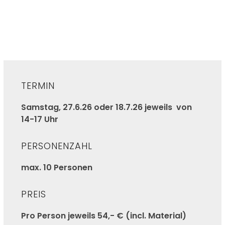
TERMIN
Samstag, 27.6.26 oder 18.7.26 jeweils von
14-17 Uhr
PERSONENZAHL
max. 10 Personen
PREIS
Pro Person jeweils 54,- € (incl. Material)