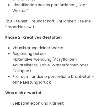
Identifikation deines persönlichen „Top-
Wertes“
(z.B. Freiheit, Freundschaft, Ehrlichkeit, Freude,
Empathie usw.)
Phase 2: Kreatives Gestalten
Visualisierung deiner Werte
Begleitung bei der
Materialverwendung (Acrylfarben,
Aquarellstifte, Kohle, Wasserfarben oder
Collagen)
Freiraum für deine persönliche Kreativität –
ohne Leistungsdruck
Was dich erwartet
Selbstreflexion und Klarheit