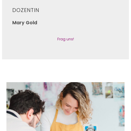
DOZENTIN
Mary Gold
Frag uns!