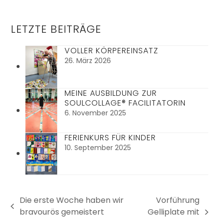
LETZTE BEITRÄGE
VOLLER KÖRPEREINSATZ
26. März 2026
MEINE AUSBILDUNG ZUR
SOULCOLLAGE® FACILITATORIN
6. November 2025
FERIENKURS FÜR KINDER
10. September 2025
Die erste Woche haben wir
Vorführung
vorheriger
bravourös gemeistert
Gelliplate mit
Nächster