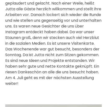
geplaudert und gelacht. Nach einer Weile, heißt
Jutta alle Gäste herzlich willkommen und stellt ihre
Arbeiten vor. Danach lockert sich wieder die Runde
und wie stellen uns gegenseitig vor und unterhalten
uns. Es waren neue Gesichter die uns über
Instagram entdeckt haben dabei. Da war unser
Staunen groß, denn wir stecken auch viel Herzblut
in die sozialen Medien. Es ist unsere Visitenkarte.
Das Wochenende war gut besucht, besonders der
Sonntag. Da ist Jutta nicht zum Sitzen gekommen.
Es sind neue Ideen und Projekte entstanden. Wir
haben sehr gute und nette Kontakte geknüpft. Ein
riesen Dankeschön an alle die uns besucht haben.
Am 4. Juli geht es mit der nächsten Ausstellung
weiter!